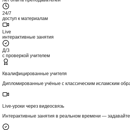
24/7
доступ к материалам
Live
интерактивные занятия
Д/З
с проверкой учителем
Квалифицированные учителя
Дипломированные учёные с классическим исламским обр
Live-уроки через видеосвязь
Интерактивные занятия в реальном времени — задавайте 