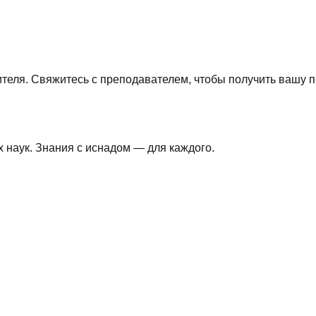
теля. Свяжитесь с преподавателем, чтобы получить вашу п
наук. Знания с иснадом — для каждого.