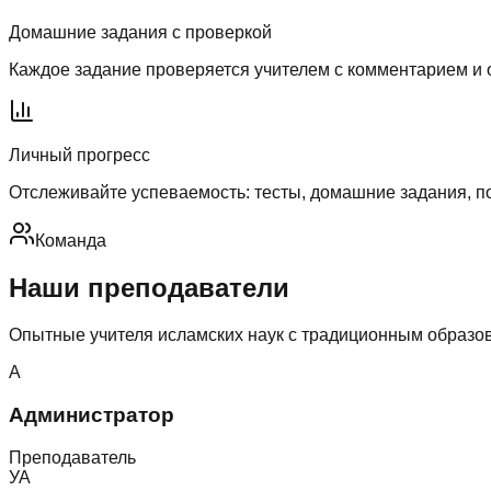
Домашние задания с проверкой
Каждое задание проверяется учителем с комментарием и 
Личный прогресс
Отслеживайте успеваемость: тесты, домашние задания, п
Команда
Наши преподаватели
Опытные учителя исламских наук с традиционным образо
А
Администратор
Преподаватель
УА