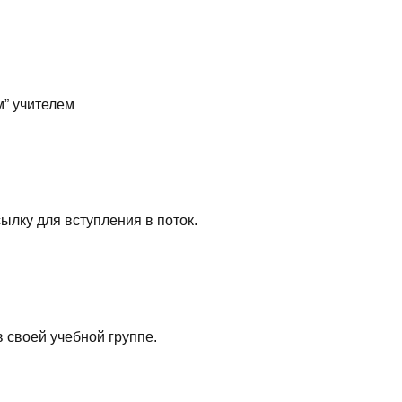
м” учителем
ылку для вступления в поток.
 своей учебной группе.