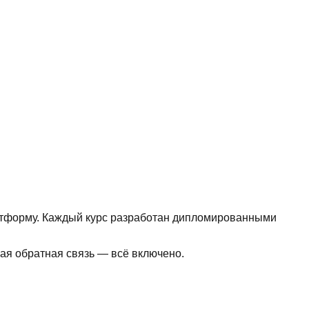
атформу. Каждый курс разработан дипломированными
ная обратная связь — всё включено.