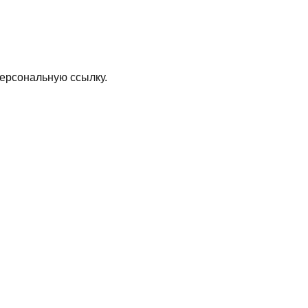
ерсональную ссылку.