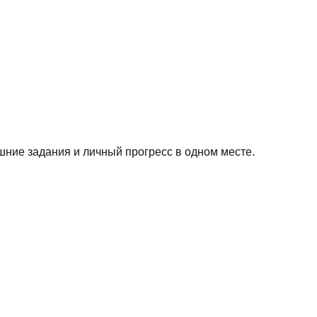
шние задания и личный прогресс в одном месте.