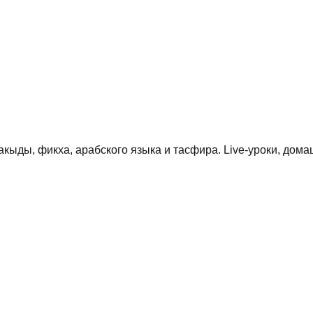
кыды, фикха, арабского языка и тасфира. Live-уроки, дома